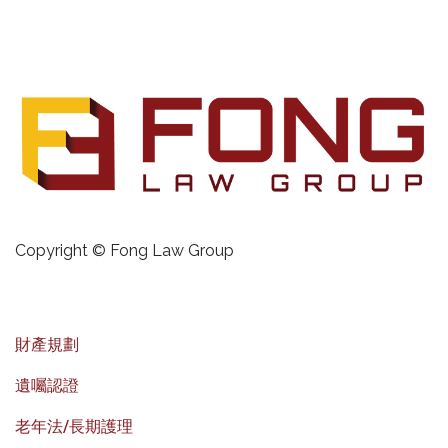
Copyright © Fong Law Group
財產規劃
遺囑認證
老年法/長期護理