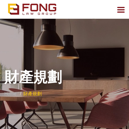
財產規劃
Home
財產規劃