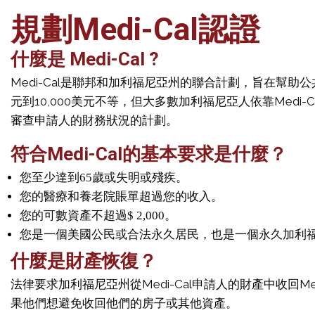
規劃Medi-Cal認證
什麼是 Medi-Cal ?
Medi-Cal是聯邦和加利福尼亞州的聯合計劃，旨在幫
元到10,000美元不等，但大多數加利福尼亞人依靠Medi
審查申請人的財務狀況的計劃。
符合Medi-Cal的基本要求是什麼？
您至少達到65歲或失明或殘疾。
您的醫療和養老院賬單超過您的收入。
您的可數資產不超過$ 2,000。
您是一個美國公民或合法永久居民，也是一個永久加利
什麼是財產恢復？
法律要求加利福尼亞州從Medi-Cal申請人的財產中收回Med
果他們想避免收回他們的房子或其他資產。