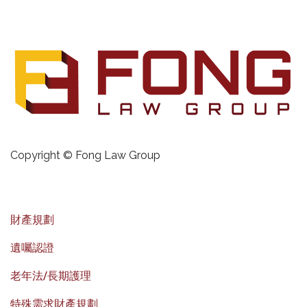
Copyright © Fong Law Group
財產規劃
遺囑認證
老年法/長期護理
特殊需求財產規劃