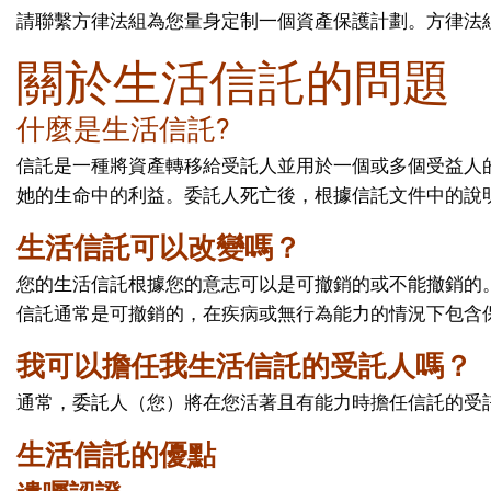
請聯繫方律法組為您量身定制一個資產保護計劃。方律法
關於生活信託的問題
什麼是生活信託?
信託是一種將資產轉移給受託人並用於一個或多個受益人
她的生命中的利益。委託人死亡後，根據信託文件中的說
生活信託可以改變嗎？
您的生活信託根據您的意志可以是可撤銷的或不能撤銷的
信託通常是可撤銷的，在疾病或無行為能力的情況下包含
我可以擔任我生活信託的受託人嗎？
通常，委託人（您）將在您活著且有能力時擔任信託的受
生活信託的優點