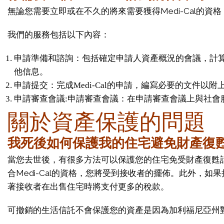
無論您需要立即或在不久的將來需要獲得Medi-Cal
我們的服務包括以下內容：
申請準備和諮詢：包括確定申請人資產概況的會議，計算
他信息。
申請提交：完成Medi-Cal的申請，編寫必要的文件以
申請審查會議:申請審查會議：在申請審查會議上與社
關於資產保護的問題
我死後如何保護我的住宅避免財產復
當您去世後，有很多方法可以保護您的住宅免受財產復甦
合Medi-Cal的資格，您將受到接收者的擺佈。此外
著接收者在出售住宅時將支付更多的稅款。
可撤銷的生活信託不會保護您的資產是因為加利福尼亞州對