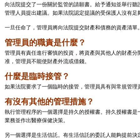
向法院提交了一份關於監管的請願書。給予通知並舉行聽
管理人員提出建議。如果法院認定提議的受保護人沒有足
一旦任命了，管理員將向法院提交財產和債務的資產清單
管理員的職責是什麼？
管理員有責任進行審慎的投資，將資產與其他人的財產分
准，管理員不能使財產外流或借錢。
什麼是臨時接管？
如果法院要求了一個臨時的接管，管理員具有與常規管理
有沒有其他的管理措施？
執行管理程序的一個選擇是持久的授權書。持久授權書是
業務並作出醫療保健決策。
另一個選擇是生活信託。有生活信託的委託人能夠提前決