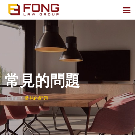
常見的問題
Home
常見的問題