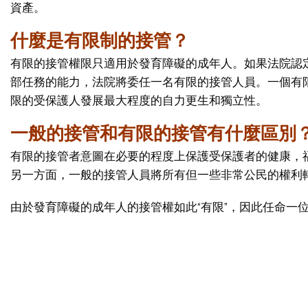
資產。
什麼是有限制的接管？
有限的接管權限只適用於發育障礙的成年人。如果法院認
部任務的能力，法院將委任一名有限的接管人員。一個有
限的受保護人發展最大程度的自力更生和獨立性。
一般的接管和有限的接管有什麼區別
有限的接管者意圖在必要的程度上保護受保護者的健康，
另一方面，一般的接管人員將所有但一些非常公民的權利
由於發育障礙的成年人的接管權如此“有限”，因此任命一