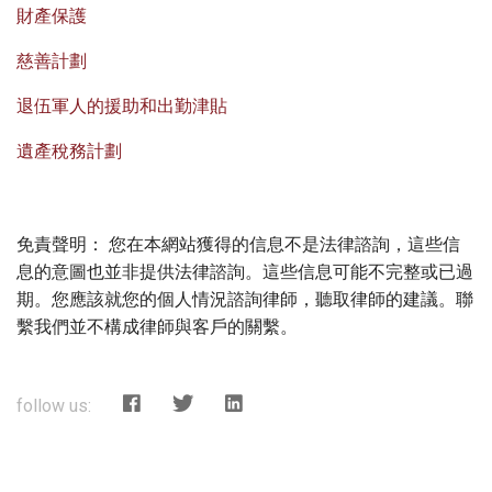
財產保護
慈善計劃
退伍軍人的援助和出勤津貼
遺產稅務計劃
免責聲明： 您在本網站獲得的信息不是法律諮詢，這些信
息的意圖也並非提供法律諮詢。這些信息可能不完整或已過
期。您應該就您的個人情況諮詢律師，聽取律師的建議。聯
繫我們並不構成律師與客戶的關繫。
follow us: