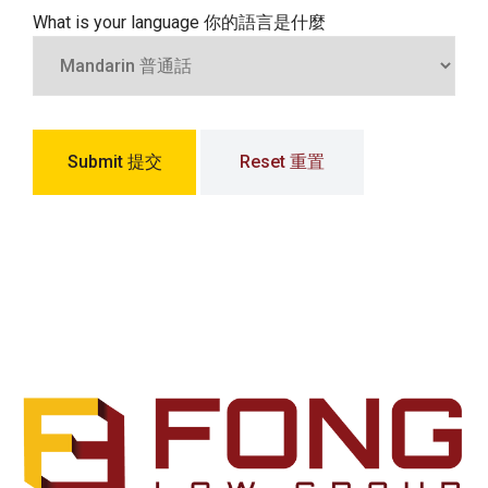
What is your language 你的語言是什麼
Submit 提交
Reset 重置