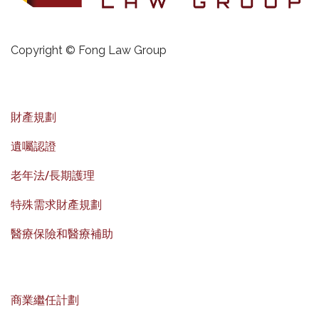
Copyright © Fong Law Group
財產規劃
遺囑認證
老年法/長期護理
特殊需求財產規劃
醫療保險和醫療補助
商業繼任計劃