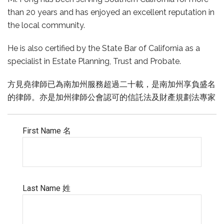
than 20 years and has enjoyed an excellent reputation in
the local community.
He is also certified by the State Bar of California as a
specialist in Estate Planning, Trust and Probate.
方見堯律師已為南加州服務超過二十載，是南加州享負盛名
的律師。亦是加州律師公會認可的信託法及財產規劃法專家
First Name 名
Last Name 姓