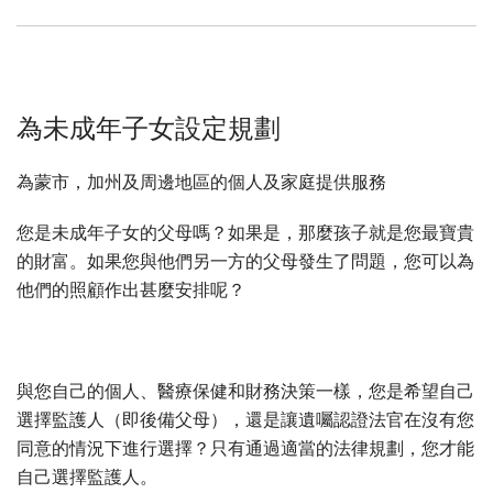
為未成年子女設定規劃
為蒙市，加州及周邊地區的個人及家庭提供服務
您是未成年子女的父母嗎？如果是，那麼孩子就是您最寶貴
的財富。如果您與他們另一方的父母發生了問題，您可以為
他們的照顧作出甚麼安排呢？
與您自己的個人、醫療保健和財務決策一樣，您是希望自己
選擇監護人（即後備父母），還是讓遺囑認證法官在沒有您
同意的情況下進行選擇？只有通過適當的法律規劃，您才能
自己選擇監護人。