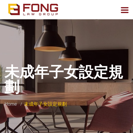
未成年子女設定規
劃
Home
未成年子女設定規劃