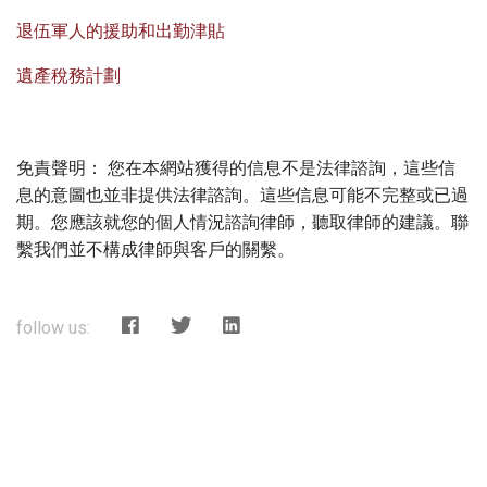
退伍軍人的援助和出勤津貼
遺產稅務計劃
免責聲明： 您在本網站獲得的信息不是法律諮詢，這些信
息的意圖也並非提供法律諮詢。這些信息可能不完整或已過
期。您應該就您的個人情況諮詢律師，聽取律師的建議。聯
繫我們並不構成律師與客戶的關繫。
follow us: