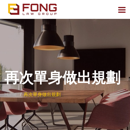
再次單身做出規劃
Home
再次單身做出規劃