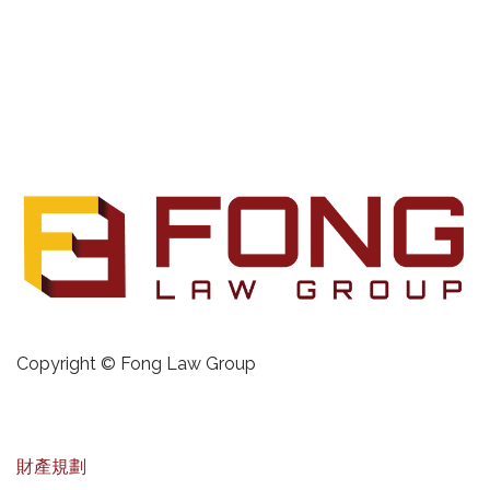
Copyright © Fong Law Group
財產規劃